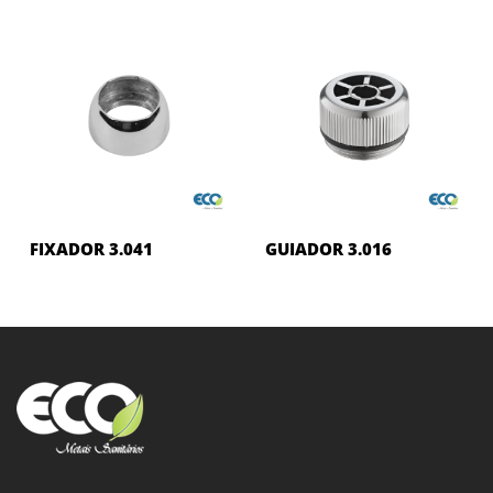
FIXADOR 3.041
GUIADOR 3.016