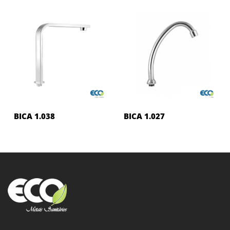
BICA 1.038
BICA 1.027