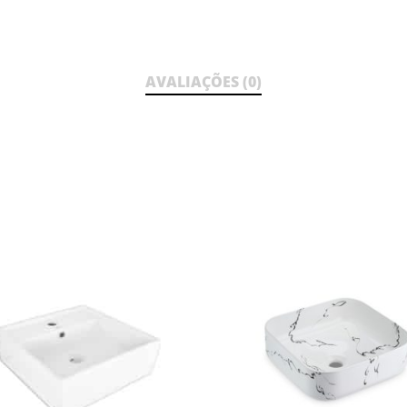
AVALIAÇÕES (0)