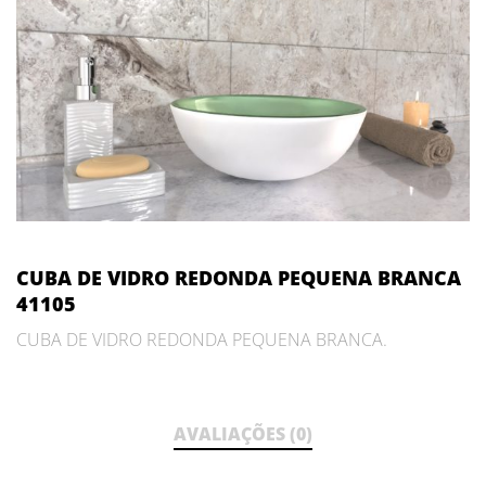
CUBA DE VIDRO REDONDA PEQUENA BRANCA
41105
CUBA DE VIDRO REDONDA PEQUENA BRANCA.
AVALIAÇÕES (0)