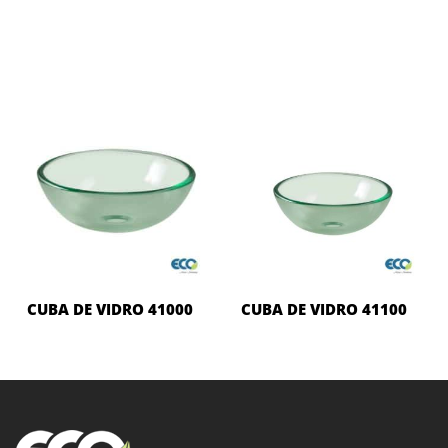
CUBA DE VIDRO 41000
CUBA DE VIDRO 41100