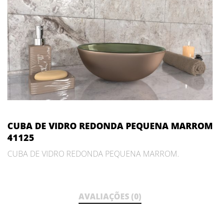
CUBA DE VIDRO REDONDA PEQUENA MARROM
41125
CUBA DE VIDRO REDONDA PEQUENA MARROM.
AVALIAÇÕES (0)