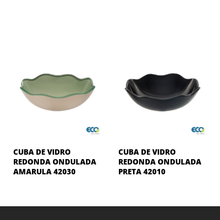
CUBA DE VIDRO
CUBA DE VIDRO
REDONDA ONDULADA
REDONDA ONDULADA
AMARULA 42030
PRETA 42010