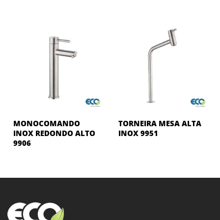
MONOCOMANDO
TORNEIRA MESA ALTA
INOX REDONDO ALTO
INOX 9951
9906