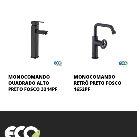
MONOCOMANDO
MONOCOMANDO
QUADRADO ALTO
RETRÔ PRETO FOSCO
PRETO FOSCO 3214PF
1652PF