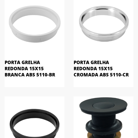
PORTA GRELHA
PORTA GRELHA
REDONDA 15X15
REDONDA 15X15
BRANCA ABS 5110-BR
CROMADA ABS 5110-CR