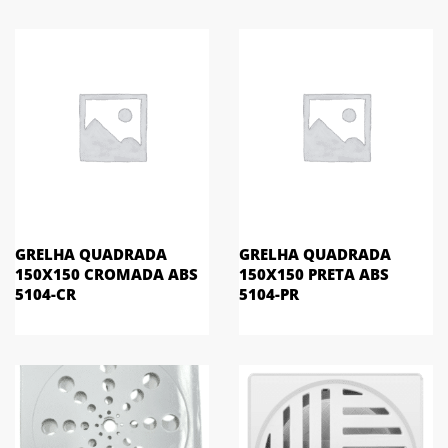
GRELHA QUADRADA
GRELHA QUADRADA
150X150 CROMADA ABS
150X150 PRETA ABS
5104-CR
5104-PR