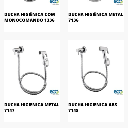
DUCHA HIGIÊNICA COM
DUCHA HIGIÊNICA METAL
MONOCOMANDO 1336
7136
DUCHA HIGIENICA METAL
DUCHA HIGIENICA ABS
7147
7148