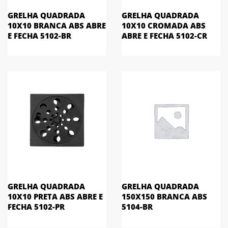
GRELHA QUADRADA
GRELHA QUADRADA
10X10 BRANCA ABS ABRE
10X10 CROMADA ABS
E FECHA 5102-BR
ABRE E FECHA 5102-CR
GRELHA QUADRADA
GRELHA QUADRADA
10X10 PRETA ABS ABRE E
150X150 BRANCA ABS
FECHA 5102-PR
5104-BR