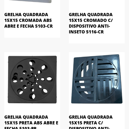
GRELHA QUADRADA
GRELHA QUADRADA
15X15 CROMADA ABS
15X15 CROMADO C/
ABRE E FECHA 5103-CR
DISPOSITIVO ANTI-
INSETO 5116-CR
GRELHA QUADRADA
GRELHA QUADRADA
15X15 PRETA ABS ABRE E
15X15 PRETA C/
FECHA 5103-PR
DISPOSITIVO ANTI-