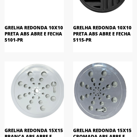
GRELHA REDONDA 10X10
GRELHA REDONDA 10X10
PRETA ABS ABRE E FECHA
PRETA ABS ABRE E FECHA
5101-PR
5115-PR
GRELHA REDONDA 15X15
GRELHA REDONDA 15X15
BRANCA ABS ABRE E
CROMADA ABS ABRE E