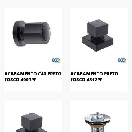
ACABAMENTO C40 PRETO
ACABAMENTO PRETO
FOSCO 4901PF
FOSCO 4812PF