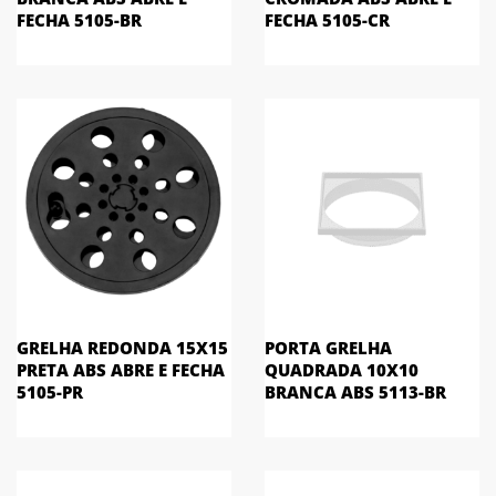
FECHA 5105-BR
FECHA 5105-CR
GRELHA REDONDA 15X15
PORTA GRELHA
PRETA ABS ABRE E FECHA
QUADRADA 10X10
5105-PR
BRANCA ABS 5113-BR