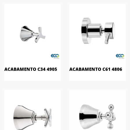
ACABAMENTO C34 4905
ACABAMENTO C61 4806