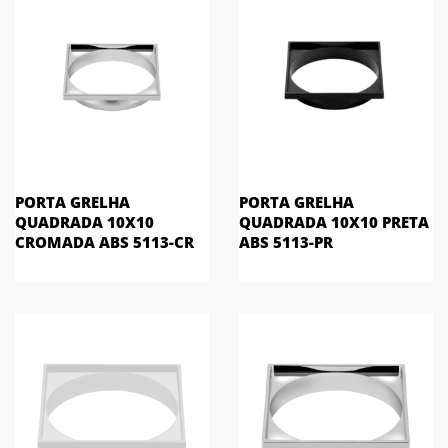
PORTA GRELHA
PORTA GRELHA
QUADRADA 10X10
QUADRADA 10X10 PRETA
CROMADA ABS 5113-CR
ABS 5113-PR