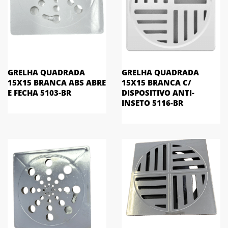
GRELHA QUADRADA
GRELHA QUADRADA
15X15 BRANCA ABS ABRE
15X15 BRANCA C/
E FECHA 5103-BR
DISPOSITIVO ANTI-
INSETO 5116-BR