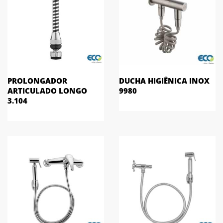
PROLONGADOR
DUCHA HIGIÊNICA INOX
ARTICULADO LONGO
9980
3.104