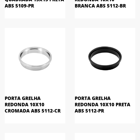
ABS 5109-PR
BRANCA ABS 5112-BR
PORTA GRELHA
PORTA GRELHA
REDONDA 10X10
REDONDA 10X10 PRETA
CROMADA ABS 5112-CR
ABS 5112-PR