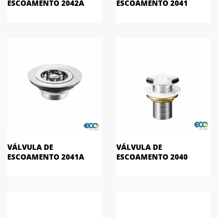
ESCOAMENTO 2042A
ESCOAMENTO 2041
VÁLVULA DE
VÁLVULA DE
ESCOAMENTO 2041A
ESCOAMENTO 2040