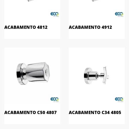
ACABAMENTO 4812
ACABAMENTO 4912
ACABAMENTO C50 4807
ACABAMENTO C34 4805