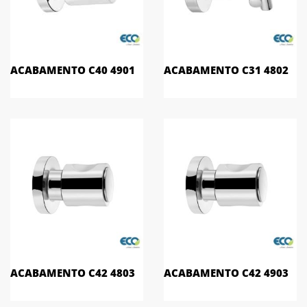
ACABAMENTO C40 4901
ACABAMENTO C31 4802
ACABAMENTO C42 4803
ACABAMENTO C42 4903