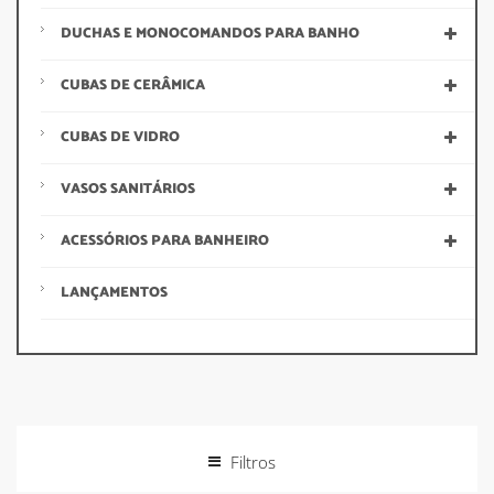
DUCHAS E MONOCOMANDOS PARA BANHO
CUBAS DE CERÂMICA
CUBAS DE VIDRO
VASOS SANITÁRIOS
ACESSÓRIOS PARA BANHEIRO
LANÇAMENTOS
Filtros