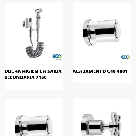
DUCHA HIGIÊNICA SAÍDA
ACABAMENTO C40 4801
SECUNDÁRIA 7150