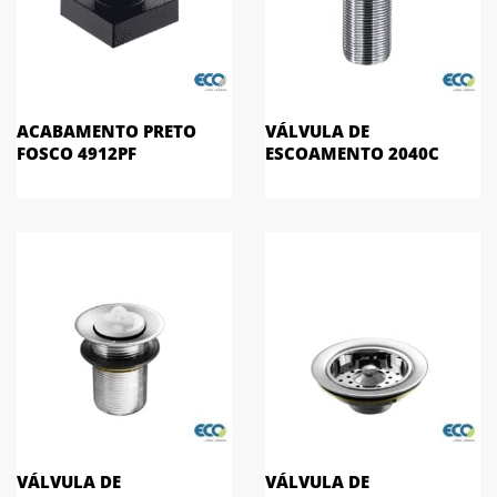
ACABAMENTO PRETO
VÁLVULA DE
FOSCO 4912PF
ESCOAMENTO 2040C
VÁLVULA DE
VÁLVULA DE