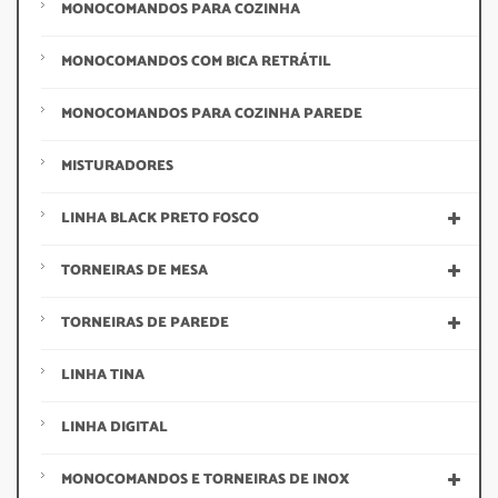
MONOCOMANDOS PARA COZINHA
MONOCOMANDOS COM BICA RETRÁTIL
MONOCOMANDOS PARA COZINHA PAREDE
MISTURADORES
LINHA BLACK PRETO FOSCO
TORNEIRAS DE MESA
TORNEIRAS DE PAREDE
LINHA TINA
LINHA DIGITAL
MONOCOMANDOS E TORNEIRAS DE INOX