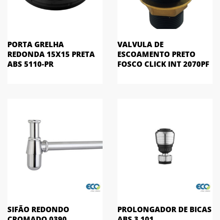
PORTA GRELHA
VALVULA DE
REDONDA 15X15 PRETA
ESCOAMENTO PRETO
ABS 5110-PR
FOSCO CLICK INT 2070PF
SIFÃO REDONDO
PROLONGADOR DE BICAS
CROMADO 0390
ABS 3.101