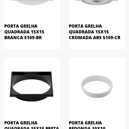
PORTA GRELHA
PORTA GRELHA
QUADRADA 15X15
QUADRADA 15X15
BRANCA 5109-BR
CROMADA ABS 5109-CR
PORTA GRELHA
PORTA GRELHA
QUADRADA 15X15 PRETA
REDONDA 10X10