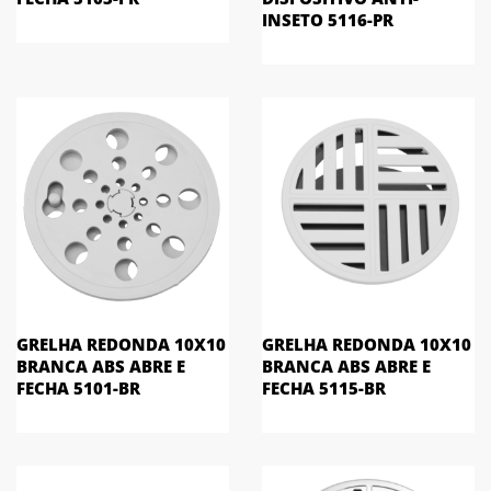
INSETO 5116-PR
GRELHA REDONDA 10X10
GRELHA REDONDA 10X10
BRANCA ABS ABRE E
BRANCA ABS ABRE E
FECHA 5101-BR
FECHA 5115-BR