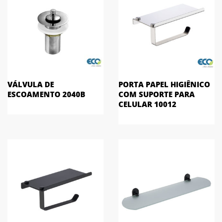
VÁLVULA DE
PORTA PAPEL HIGIÊNICO
ESCOAMENTO 2040B
COM SUPORTE PARA
CELULAR 10012