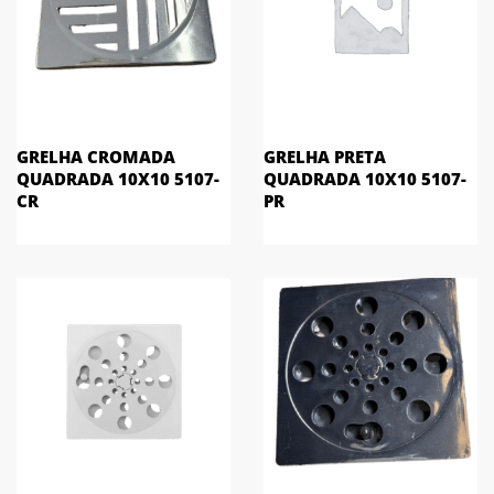
GRELHA CROMADA
GRELHA PRETA
QUADRADA 10X10 5107-
QUADRADA 10X10 5107-
CR
PR