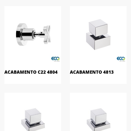
ACABAMENTO C22 4804
ACABAMENTO 4813