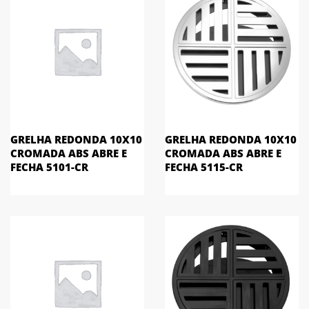
GRELHA REDONDA 10X10
GRELHA REDONDA 10X10
CROMADA ABS ABRE E
CROMADA ABS ABRE E
FECHA 5101-CR
FECHA 5115-CR