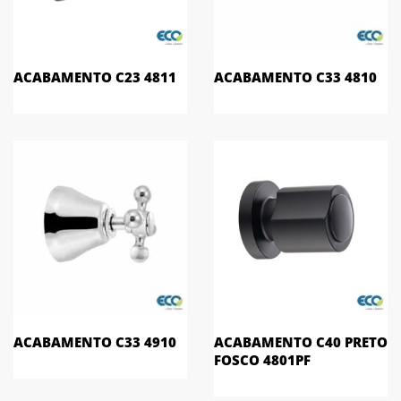
ACABAMENTO C23 4811
ACABAMENTO C33 4810
ACABAMENTO C33 4910
ACABAMENTO C40 PRETO
FOSCO 4801PF