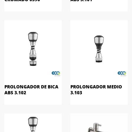
PROLONGADOR DE BICA
PROLONGADOR MEDIO
ABS 3.102
3.103