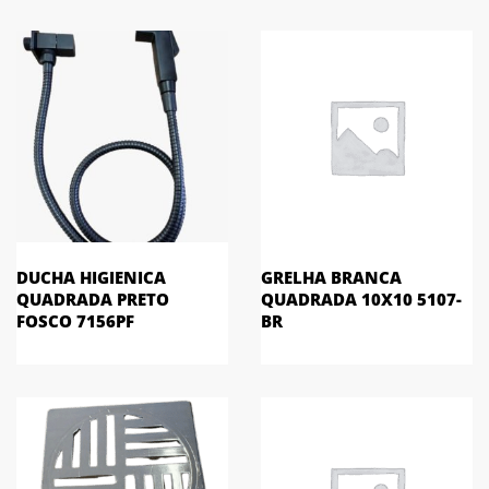
DUCHA HIGIENICA
GRELHA BRANCA
QUADRADA PRETO
QUADRADA 10X10 5107-
FOSCO 7156PF
BR