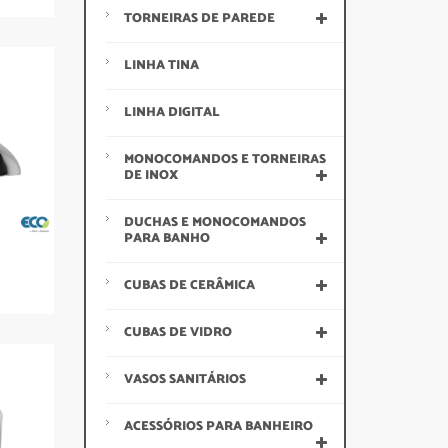
TORNEIRAS DE PAREDE
LINHA TINA
LINHA DIGITAL
MONOCOMANDOS E TORNEIRAS
DE INOX
DUCHAS E MONOCOMANDOS
PARA BANHO
CUBAS DE CERÂMICA
CUBAS DE VIDRO
VASOS SANITÁRIOS
ACESSÓRIOS PARA BANHEIRO