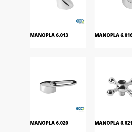
MANOPLA 6.013
MANOPLA 6.01
MANOPLA 6.020
MANOPLA 6.02