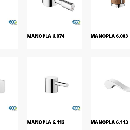
1
MANOPLA 6.074
MANOPLA 6.083
1
MANOPLA 6.112
MANOPLA 6.113