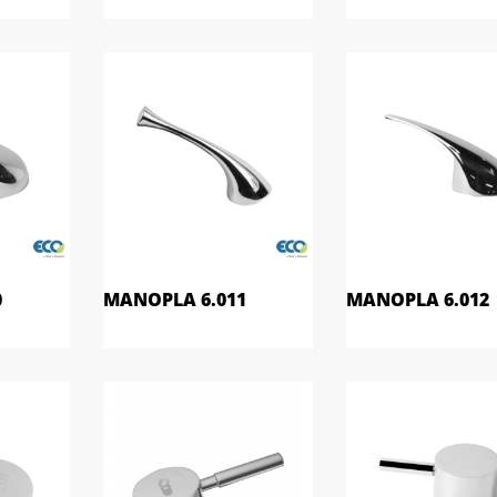
0
MANOPLA 6.011
MANOPLA 6.012