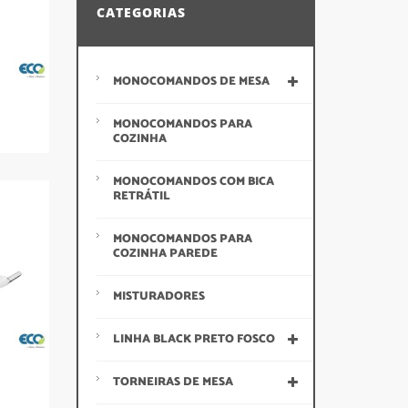
CATEGORIAS
MONOCOMANDOS DE MESA
MONOCOMANDOS PARA
COZINHA
MONOCOMANDOS COM BICA
RETRÁTIL
MONOCOMANDOS PARA
COZINHA PAREDE
MISTURADORES
LINHA BLACK PRETO FOSCO
TORNEIRAS DE MESA