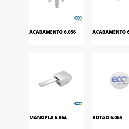
ACABAMENTO 6.056
ACABAMENTO 6
MANOPLA 6.064
BOTÃO 6.065