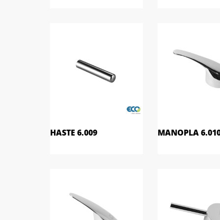
HASTE 6.009
MANOPLA 6.01