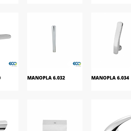
0
MANOPLA 6.032
MANOPLA 6.034