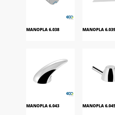
MANOPLA 6.038
MANOPLA 6.03
MANOPLA 6.043
MANOPLA 6.04