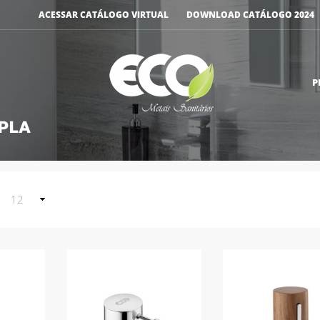
ACESSAR CATÁLOGO VIRTUAL
DOWNLOAD CATÁLOGO 2024
P
OPLA