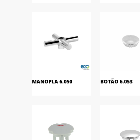
MANOPLA 6.050
BOTÃO 6.053