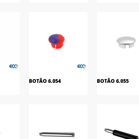
BOTÃO 6.054
BOTÃO 6.055