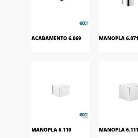
ACABAMENTO 6.069
MANOPLA 6.07
MANOPLA 6.110
MANOPLA 6.11