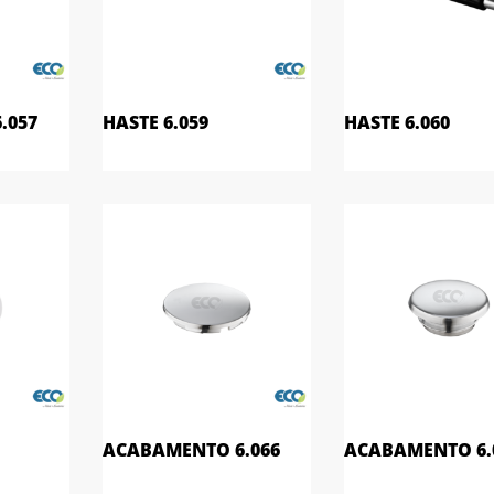
.057
HASTE 6.059
HASTE 6.060
ACABAMENTO 6.066
ACABAMENTO 6.