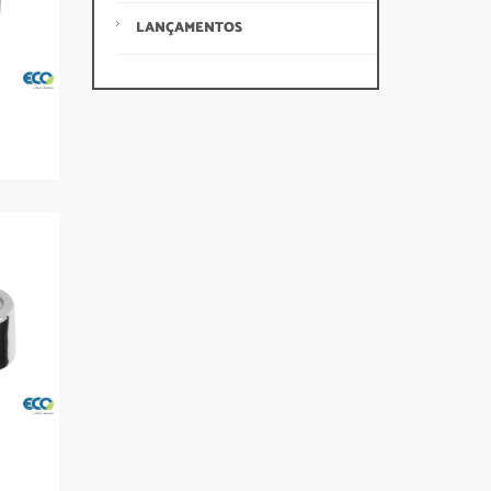
LANÇAMENTOS