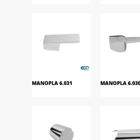
MANOPLA 6.031
MANOPLA 6.03