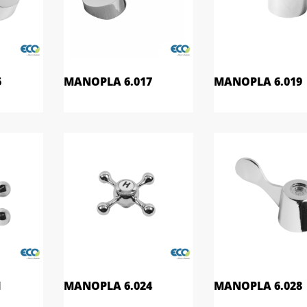
6
MANOPLA 6.017
MANOPLA 6.019
1
MANOPLA 6.024
MANOPLA 6.028