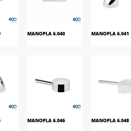
9
MANOPLA 6.040
MANOPLA 6.041
5
MANOPLA 6.046
MANOPLA 6.048