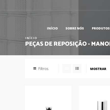
INÍCIO
SOBRE NÓS
PRODUTOS
INÍCIO
PEÇAS DE REPOSIÇÃO - MAN
Filtros
MOSTRAR