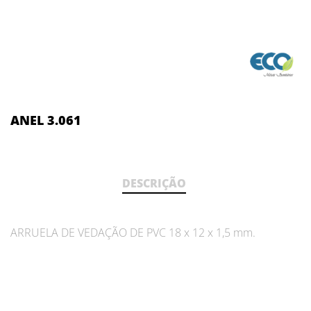
ANEL 3.061
DESCRIÇÃO
ARRUELA DE VEDAÇÃO DE PVC 18 x 12 x 1,5 mm.