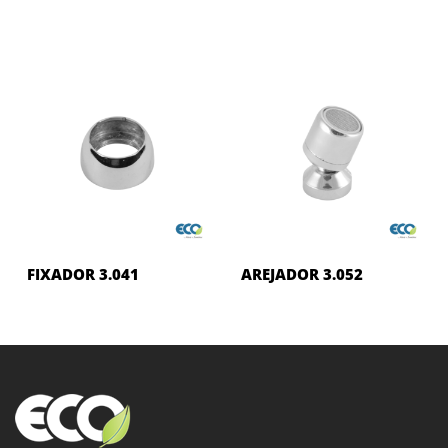
FIXADOR 3.041
AREJADOR 3.052